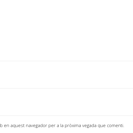
web en aquest navegador per a la pròxima vegada que comenti.