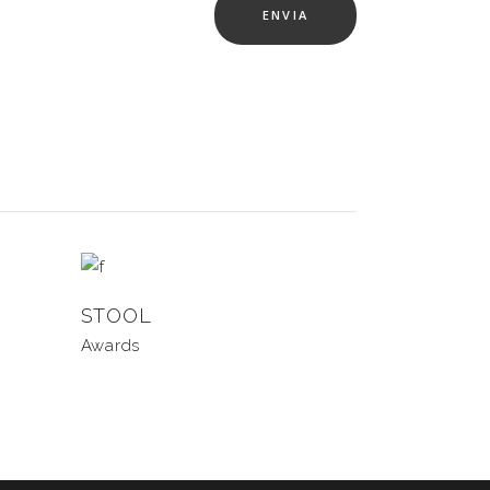
STOOL
Awards