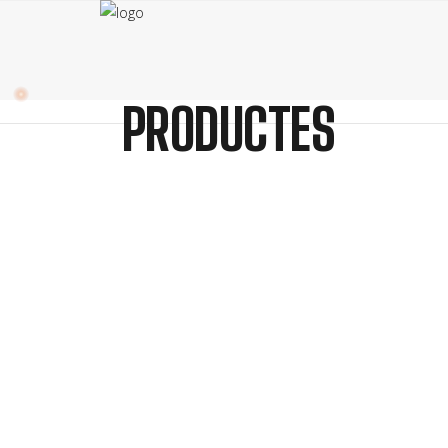
PRODUCTES