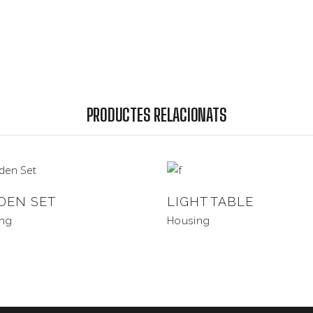
PRODUCTES RELACIONATS
DEN SET
LIGHT TABLE
ing
Housing