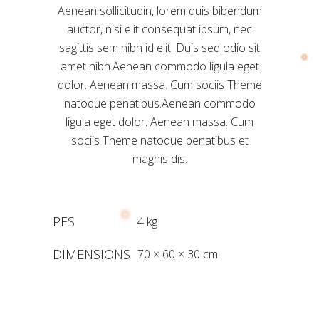
Aenean sollicitudin, lorem quis bibendum
auctor, nisi elit consequat ipsum, nec
sagittis sem nibh id elit. Duis sed odio sit
amet nibh.Aenean commodo ligula eget
dolor. Aenean massa. Cum sociis Theme
natoque penatibus.Aenean commodo
ligula eget dolor. Aenean massa. Cum
sociis Theme natoque penatibus et
magnis dis.
PES
4 kg
DIMENSIONS
70 × 60 × 30 cm