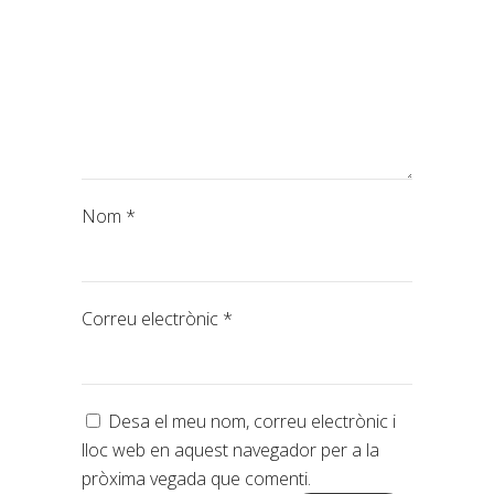
Nom
*
Correu electrònic
*
Desa el meu nom, correu electrònic i
lloc web en aquest navegador per a la
pròxima vegada que comenti.