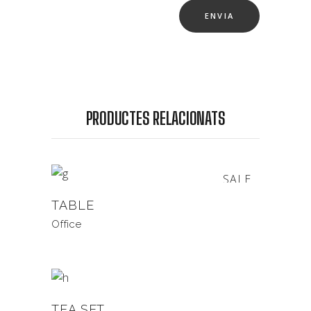
PRODUCTES RELACIONATS
SALE
TABLE
Office
TEA SET