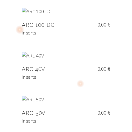
0,00
€
ARC 100 DC
Inserts
0,00
€
ARC 40V
Inserts
0,00
€
ARC 50V
Inserts