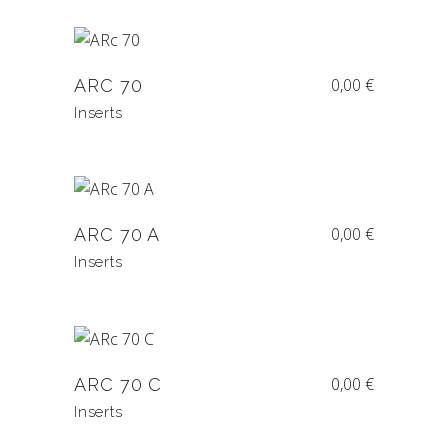
0,00
€
ARC 70
Inserts
0,00
€
ARC 70 A
Inserts
0,00
€
ARC 70 C
Inserts