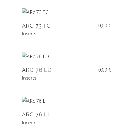
0,00
€
ARC 73 TC
Inserts
0,00
€
ARC 76 LD
Inserts
ARC 76 LI
Inserts