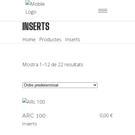
INSERTS
Home
Productes
Inserts
Mostra 1–12 de 22 resultats
0,00
€
ARC 100
Inserts