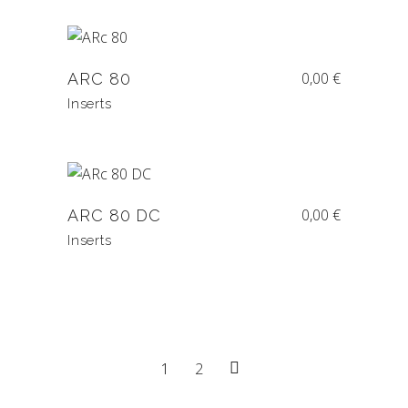
0,00
€
ARC 80
Inserts
0,00
€
ARC 80 DC
Inserts
1
2