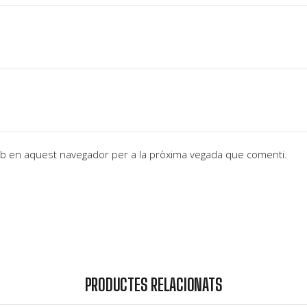
web en aquest navegador per a la pròxima vegada que comenti.
PRODUCTES RELACIONATS