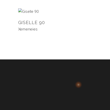
GISELLE 90
Xemeneies