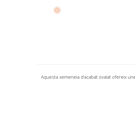
Aquesta xemeneia d’acabat ovalat ofereix unes 