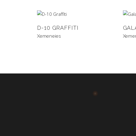
D-10 GRAFFITI
GAL
Xemeneies
Xeme