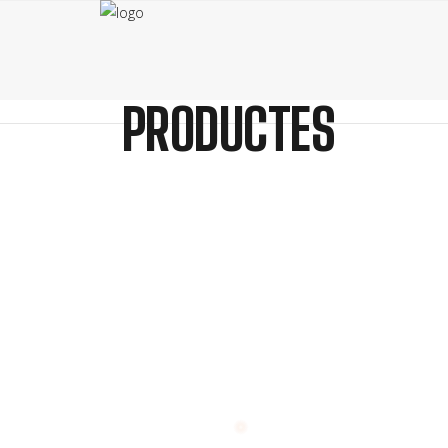
PRODUCTES