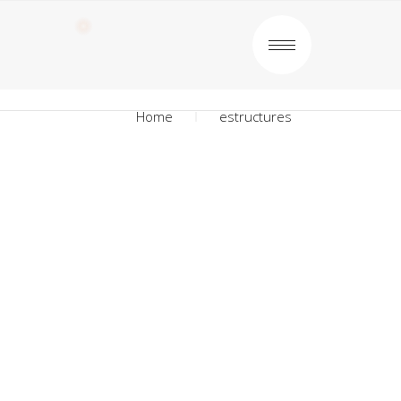
Home
estructures