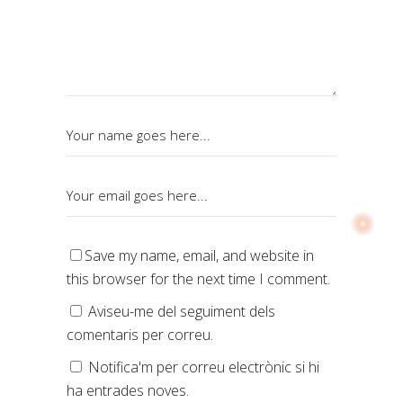
Save my name, email, and website in
this browser for the next time I comment.
Aviseu-me del seguiment dels
comentaris per correu.
Notifica'm per correu electrònic si hi
ha entrades noves.