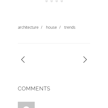
architecture
/
house
/
trends
COMMENTS