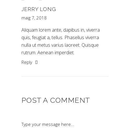
JERRY LONG
maig 7, 2018
Aliquam lorem ante, dapibus in, viverra
quis, feugiat a, tellus. Phasellus viverra
nulla ut metus varius laoreet. Quisque
rutrum. Aenean imperdiet.
Reply
POST A COMMENT