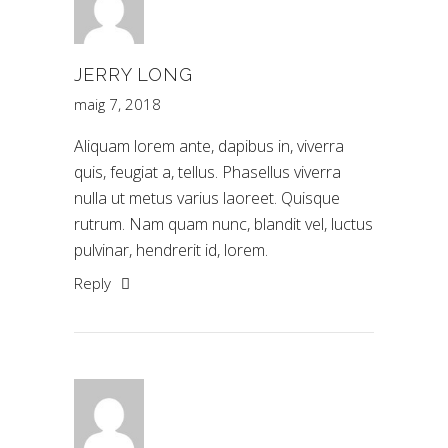
JERRY LONG
maig 7, 2018
Aliquam lorem ante, dapibus in, viverra
quis, feugiat a, tellus. Phasellus viverra
nulla ut metus varius laoreet. Quisque
rutrum. Nam quam nunc, blandit vel, luctus
pulvinar, hendrerit id, lorem.
Reply