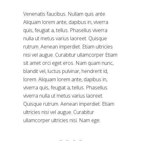
Venenatis faucibus. Nullam quis ante.
Aliquam lorem ante, dapibus in, viverra
quis, feugiat a, tellus. Phasellus viverra
nulla ut metus varius laoreet. Quisque
rutrum. Aenean imperdiet. Etiam ultricies
nisi vel augue. Curabitur ullamcorper Etiam
sit amet orci eget eros. Nam quam nunc,
blandit vel, luctus pulvinar, hendrerit id,
lorem. Aliquam lorem ante, dapibus in,
viverra quis, feugiat a, tellus. Phasellus
viverra nulla ut metus varius laoreet.
Quisque rutrum. Aenean imperdiet. Etiam
ultricies nisi vel augue. Curabitur
ullamcorper ultricies nisi. Nam ege.