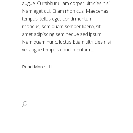
augue. Curabitur ullam corper ultricies nisi.
Nam eget dui. Etiam rhon cus. Maecenas
tempus, tellus eget condi mentum
rhoncus, sem quam semper libero, sit
amet adipiscing sem neque sed ipsum.
Nam quam nunc, luctus Etiam ultri cies nisi
vel augue tempus condi mentum
Read More