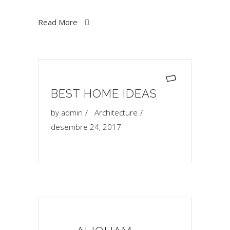
Read More
BEST HOME IDEAS
by
admin
Architecture
desembre 24, 2017