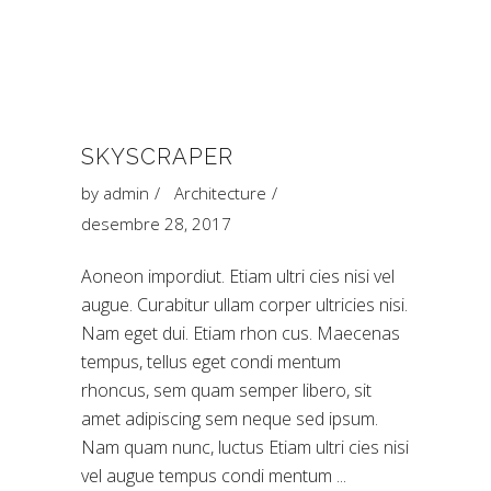
SKYSCRAPER
by
admin
Architecture
desembre 28, 2017
Aoneon impordiut. Etiam ultri cies nisi vel
augue. Curabitur ullam corper ultricies nisi.
Nam eget dui. Etiam rhon cus. Maecenas
tempus, tellus eget condi mentum
rhoncus, sem quam semper libero, sit
amet adipiscing sem neque sed ipsum.
Nam quam nunc, luctus Etiam ultri cies nisi
vel augue tempus condi mentum