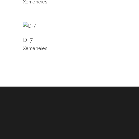
Xemeneies
D-7
Xemeneies