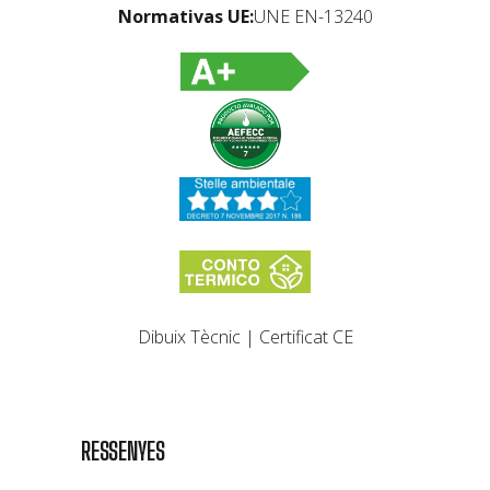
Normativas UE:
UNE EN-13240
Dibuix Tècnic
|
Certificat CE
RESSENYES