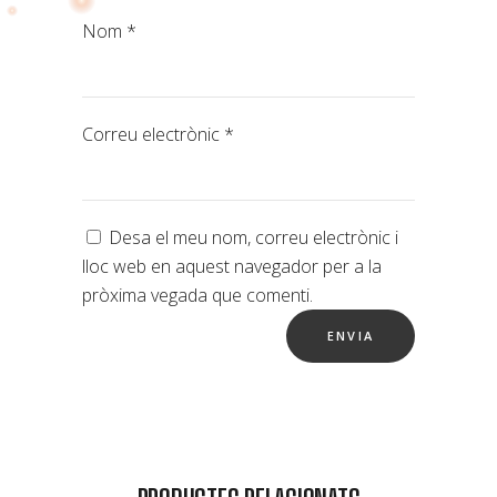
Nom
*
Correu electrònic
*
Desa el meu nom, correu electrònic i
lloc web en aquest navegador per a la
pròxima vegada que comenti.