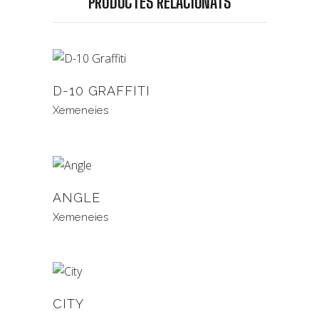
PRODUCTES RELACIONATS
D-10 GRAFFITI
Xemeneies
ANGLE
Xemeneies
CITY