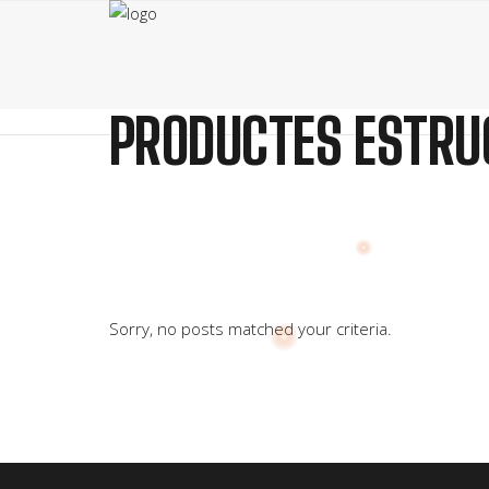
PRODUCTES ESTRU
Sorry, no posts matched your criteria.