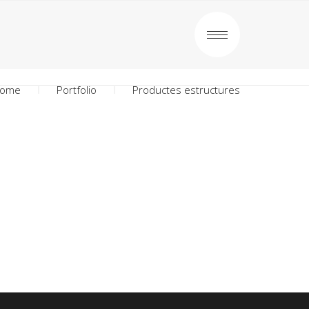
ome
Portfolio
Productes estructures