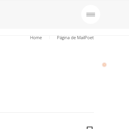
Home
Página de MailPoet